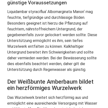
günstige Voraussetzungen
Liquidambar styraciflua‘ Albomarginata Manon‘ mag
feuchte, tiefgründige und durchlässige Böden.
Besonders geeignet ist hierzu die Pflanzung auf
feuchtem, nährstoffreichem Untergrund, der
gegebenenfalls zuvor gelockert werden sollte. Diese
Unterstützung ermöglicht es ihm, sein tiefes
Wurzelwerk entfalten zu können. Kalkhaltiger
Untergrund bereitet ihm Schwierigkeiten und sollte
daher vermieden werden. Bei der Bewässerung sollte
dies ebenfalls beachtet werden, daher gilt die
Unterstützung durch Regenwasser als günstig.
Der Weißbunte Amberbaum bildet
ein herzförmiges Wurzelwerk
Das Wurzelwerk breitet sich herzförmig aus und
ermöglicht eine ausreichende Versorgung mit Wasser