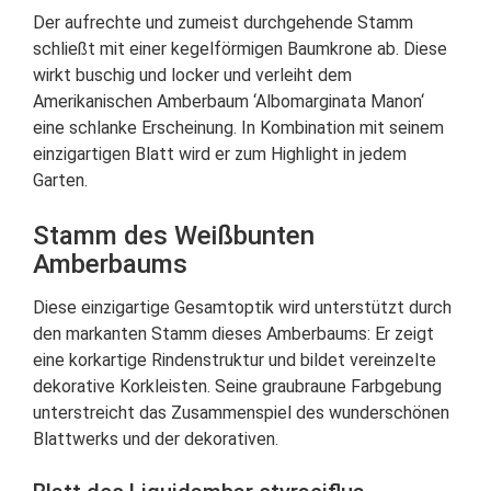
Der aufrechte und zumeist durchgehende Stamm
schließt mit einer kegelförmigen Baumkrone ab. Diese
wirkt buschig und locker und verleiht dem
Amerikanischen Amberbaum ‘Albomarginata Manon‘
eine schlanke Erscheinung. In Kombination mit seinem
einzigartigen Blatt wird er zum Highlight in jedem
Garten.
Stamm des Weißbunten
Amberbaums
Diese einzigartige Gesamtoptik wird unterstützt durch
den markanten Stamm dieses Amberbaums: Er zeigt
eine korkartige Rindenstruktur und bildet vereinzelte
dekorative Korkleisten. Seine graubraune Farbgebung
unterstreicht das Zusammenspiel des wunderschönen
Blattwerks und der dekorativen.