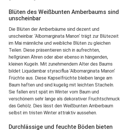
Blüten des Weißbunten Amberbaums sind
unscheinbar
Die Blüten der Amberbäume sind dezent und
unscheinbar. ‘Albomarginata Manon‘ trägt zur Blütezeit
im Mai männliche und weibliche Blüten zu gleichen
Teilen. Diese präsentieren sich in aufrechten,
hellgrünen Ähren oder aber ebenso in hängenden,
kleinen Kugeln. Mit zunehmendem Alter des Baums
bildet Liquidambar styraciflua ’Albomarginata Manon‘
Früchte aus. Diese Kapselfrüchte bleiben lange am
Baum haften und sind kugelig mit leichten Stacheln.
Sie fallen erst spät im Winter vom Baum und
verschönern sehr lange als dekorativer Fruchtschmuck
das Gehölz. Dies lässt den Weißbunten Amberbaum
selbst im tristen Winter attraktiv aussehen.
Durchlässige und feuchte Böden bieten