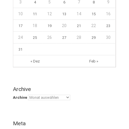
3
5
7
9
4
6
8
10
12
14
16
11
13
15
18
20
22
17
19
21
23
24
26
28
30
25
27
29
31
« Dez
Feb »
Archive
Archive
Meta