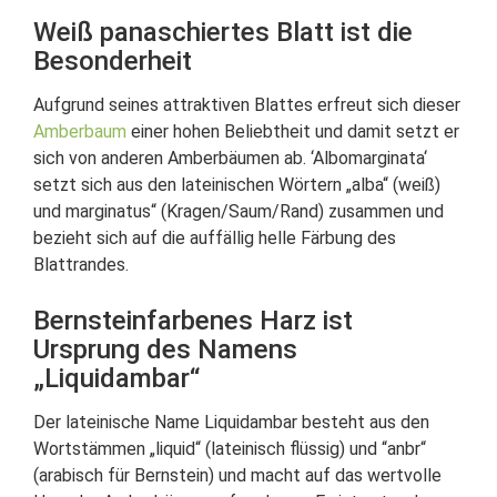
Weiß panaschiertes Blatt ist die
Besonderheit
Aufgrund seines attraktiven Blattes erfreut sich dieser
Amberbaum
einer hohen Beliebtheit und damit setzt er
sich von anderen Amberbäumen ab. ‘Albomarginata‘
setzt sich aus den lateinischen Wörtern „alba“ (weiß)
und marginatus“ (Kragen/Saum/Rand) zusammen und
bezieht sich auf die auffällig helle Färbung des
Blattrandes.
Bernsteinfarbenes Harz ist
Ursprung des Namens
„Liquidambar“
Der lateinische Name Liquidambar besteht aus den
Wortstämmen „liquid“ (lateinisch flüssig) und “anbr“
(arabisch für Bernstein) und macht auf das wertvolle