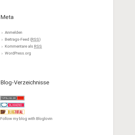
Meta
Anmelden
Beitrags-Feed (
RSS
)
Kommentare als
RSS
WordPress.org
Blog-Verzeichnisse
Follow my blog with Bloglovin