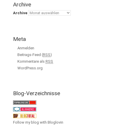
Archive
Archive
Meta
Anmelden
Beitrags-Feed (
RSS
)
Kommentare als
RSS
WordPress.org
Blog-Verzeichnisse
Follow my blog with Bloglovin