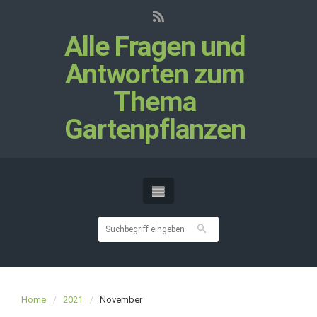
Alle Fragen und
Antworten zum
Thema
Gartenpflanzen
Home
2021
November