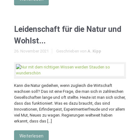
Leidenschaft für die Natur und
Wohlst...
26. November 2021
Geschrieben von
A. Kipp
Kann die Natur gedeihen, wenn zugleich die Wirtschaft
wachsen soll? Das ist eine Frage, die man sich in zahlreichen
Gesellschaften lange und oft stellte. Heute ist man sich sicher,
dass das funktioniert. Was es dazu braucht, das sind
Innovationen, Erfindergeist, Experimentierfreude und vor allem
viel Mut, Neues zu wagen. Regierungen weltweit haben
erkannt, dass das […]
Weiterlesen