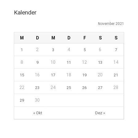
Kalender
November 2021
M
D
M
D
F
S
S
2
4
6
1
3
5
7
8
10
12
14
9
11
13
16
18
20
15
17
19
21
22
24
28
23
25
26
27
30
29
« Okt
Dez »