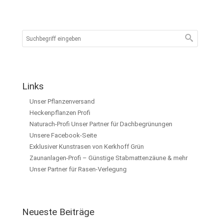
Links
Unser Pflanzenversand
Heckenpflanzen Profi
Naturach-Profi Unser Partner für Dachbegrünungen
Unsere Facebook-Seite
Exklusiver Kunstrasen von Kerkhoff Grün
Zaunanlagen-Profi – Günstige Stabmattenzäune & mehr
Unser Partner für Rasen-Verlegung
Neueste Beiträge