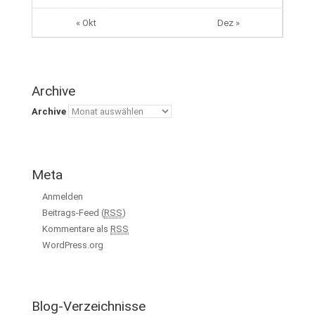
« Okt
Dez »
Archive
Archive
Meta
Anmelden
Beitrags-Feed (
RSS
)
Kommentare als
RSS
WordPress.org
Blog-Verzeichnisse