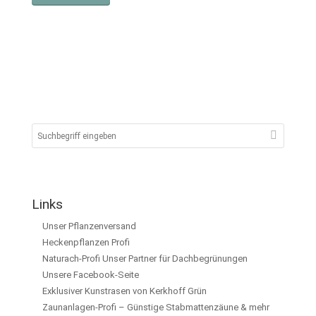
Links
Unser Pflanzenversand
Heckenpflanzen Profi
Naturach-Profi Unser Partner für Dachbegrünungen
Unsere Facebook-Seite
Exklusiver Kunstrasen von Kerkhoff Grün
Zaunanlagen-Profi – Günstige Stabmattenzäune & mehr