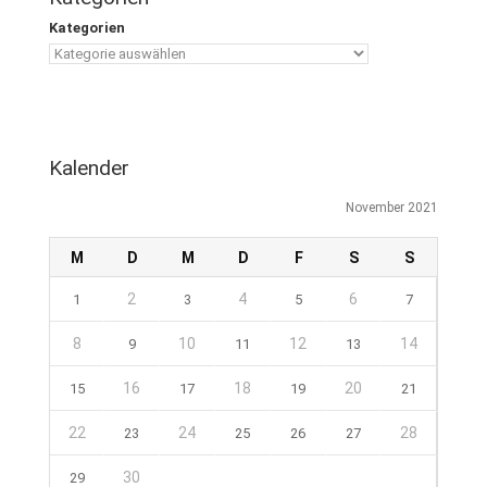
Kategorien
Kalender
November 2021
M
D
M
D
F
S
S
2
4
6
1
3
5
7
8
10
12
14
9
11
13
16
18
20
15
17
19
21
22
24
28
23
25
26
27
30
29