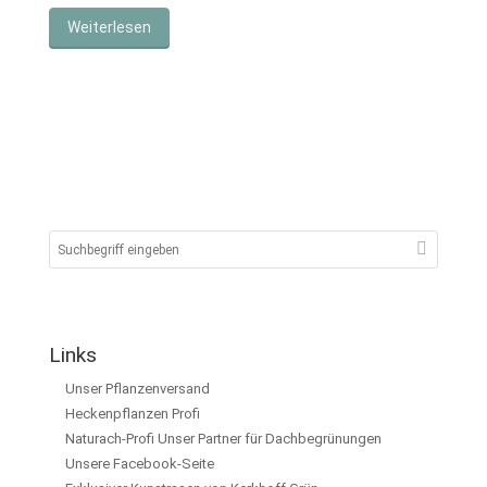
Weiterlesen
Links
Unser Pflanzenversand
Heckenpflanzen Profi
Naturach-Profi Unser Partner für Dachbegrünungen
Unsere Facebook-Seite