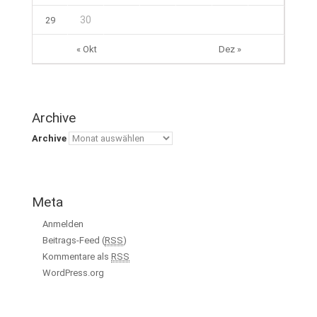
30
29
« Okt
Dez »
Archive
Archive
Meta
Anmelden
Beitrags-Feed (
RSS
)
Kommentare als
RSS
WordPress.org