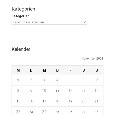
Kategorien
Kategorien
Kalender
November 2021
M
D
M
D
F
S
S
2
4
6
1
3
5
7
8
10
12
14
9
11
13
16
18
20
15
17
19
21
22
24
28
23
25
26
27