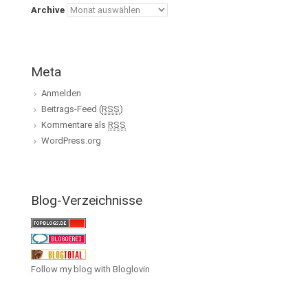
Archive
Meta
Anmelden
Beitrags-Feed (
RSS
)
Kommentare als
RSS
WordPress.org
Blog-Verzeichnisse
Follow my blog with Bloglovin