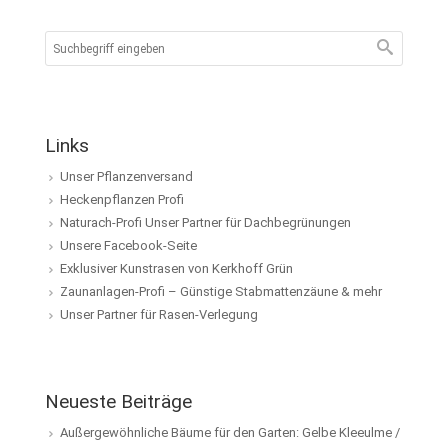
Links
Unser Pflanzenversand
Heckenpflanzen Profi
Naturach-Profi Unser Partner für Dachbegrünungen
Unsere Facebook-Seite
Exklusiver Kunstrasen von Kerkhoff Grün
Zaunanlagen-Profi – Günstige Stabmattenzäune & mehr
Unser Partner für Rasen-Verlegung
Neueste Beiträge
Außergewöhnliche Bäume für den Garten: Gelbe Kleeulme /