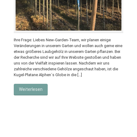
Ihre Frage: Liebes New-Garden-Team, wir planen einige
Veränderungen in unserem Garten und wollen auch gerne eine
etwas größeres Laubgehölz in unserem Garten pflanzen. Bei
der Recherche sind wir auf Ihre Website gestoßen und haben
uns von der Vielfalt inspieren lassen. Nachdem wir uns
zahlreiche verschiedene Gehölze angeschaut haben, ist die
Kugel-Platane Alphen´s Globe in die […]
Weiterlesen