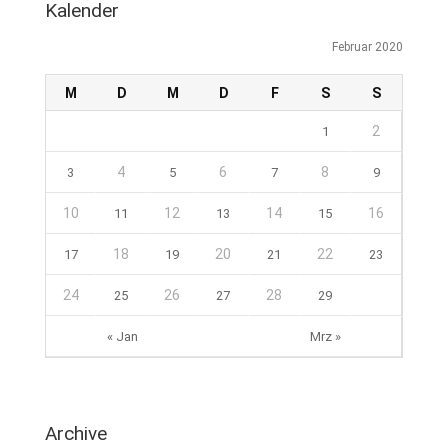
Kalender
Februar 2020
M
D
M
D
F
S
S
2
1
4
6
8
3
5
7
9
10
12
14
16
11
13
15
18
20
22
17
19
21
23
24
26
28
25
27
29
« Jan
Mrz »
Archive