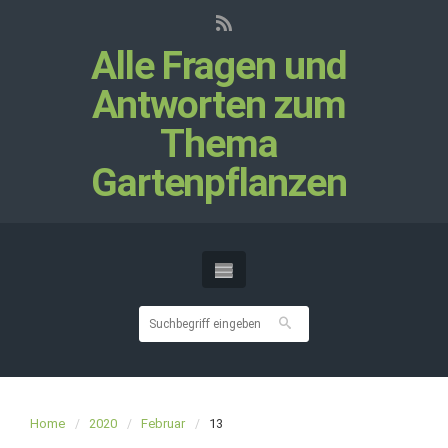
Alle Fragen und
Antworten zum
Thema
Gartenpflanzen
Home
2020
Februar
13