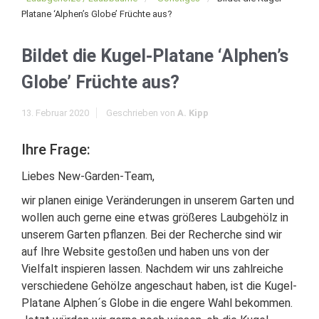
Platane ‘Alphen’s Globe’ Früchte aus?
Bildet die Kugel-Platane ‘Alphen’s
Globe’ Früchte aus?
13. Februar 2020
Geschrieben von
A. Kipp
Ihre Frage:
Liebes New-Garden-Team,
wir planen einige Veränderungen in unserem Garten und
wollen auch gerne eine etwas größeres Laubgehölz in
unserem Garten pflanzen. Bei der Recherche sind wir
auf Ihre Website gestoßen und haben uns von der
Vielfalt inspieren lassen. Nachdem wir uns zahlreiche
verschiedene Gehölze angeschaut haben, ist die Kugel-
Platane Alphen´s Globe in die engere Wahl bekommen.