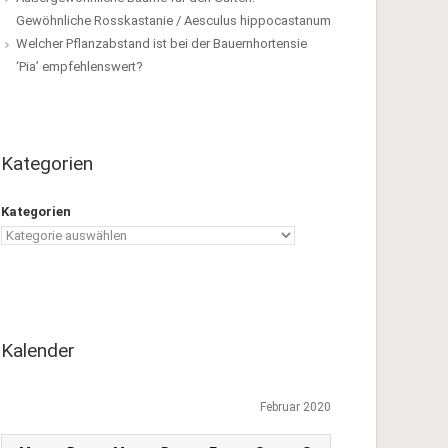
Gewöhnliche Rosskastanie / Aesculus hippocastanum
Welcher Pflanzabstand ist bei der Bauernhortensie
‘Pia’ empfehlenswert?
Kategorien
Kategorien
Kalender
Februar 2020