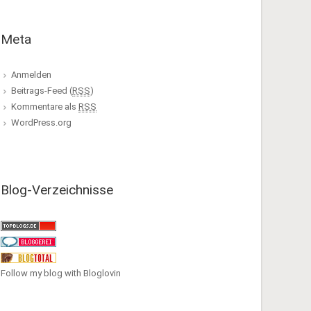
Meta
Anmelden
Beitrags-Feed (
RSS
)
Kommentare als
RSS
WordPress.org
Blog-Verzeichnisse
Follow my blog with Bloglovin