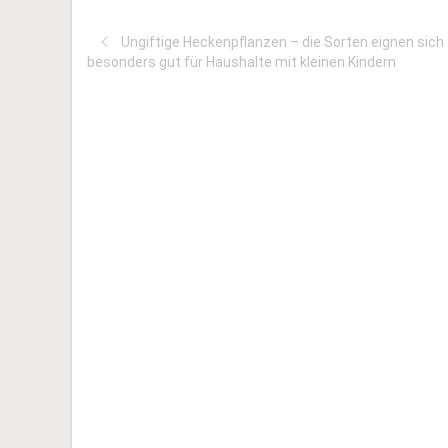
Ungiftige Heckenpflanzen – die Sorten eignen sich
besonders gut für Haushalte mit kleinen Kindern