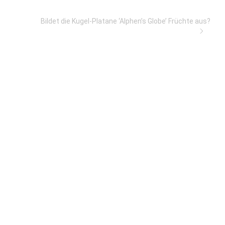
Bildet die Kugel-Platane ‘Alphen’s Globe’ Früchte aus?