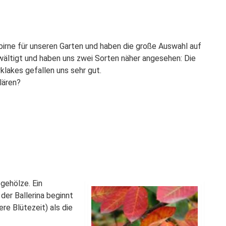
birne für unseren Garten und haben die große Auswahl auf
rwältigt und haben uns zwei Sorten näher angesehen: Die
klakes gefallen uns sehr gut.
lären?
gehölze. Ein
 der Ballerina beginnt
re Blütezeit) als die