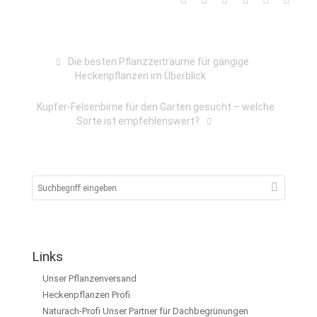
Die besten Pflanzzeiträume für gängige
Heckenpflanzen im Überblick
Kupfer-Felsenbirne für den Garten gesucht – welche
Sorte ist empfehlenswert?
Links
Unser Pflanzenversand
Heckenpflanzen Profi
Naturach-Profi Unser Partner für Dachbegrünungen