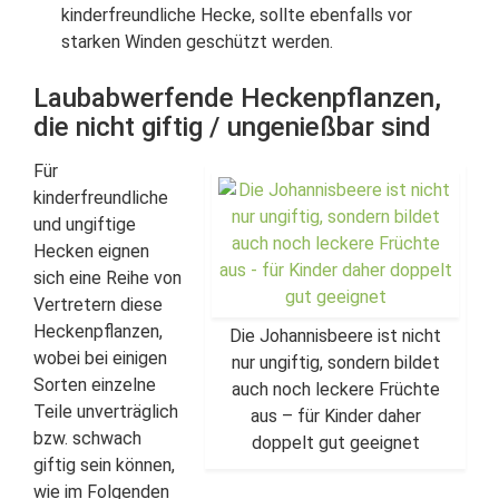
kinderfreundliche Hecke, sollte ebenfalls vor
starken Winden geschützt werden.
Laubabwerfende Heckenpflanzen,
die nicht giftig / ungenießbar sind
Für
kinderfreundliche
und ungiftige
Hecken eignen
sich eine Reihe von
Vertretern diese
Heckenpflanzen,
Die Johannisbeere ist nicht
wobei bei einigen
nur ungiftig, sondern bildet
Sorten einzelne
auch noch leckere Früchte
Teile unverträglich
aus – für Kinder daher
bzw. schwach
doppelt gut geeignet
giftig sein können,
wie im Folgenden