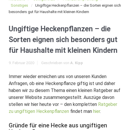
Sonstiges
Ungiftige Heckenpflanzen – die Sorten eignen sich
besonders gut für Haushalte mit kleinen Kindern
Ungiftige Heckenpflanzen – die
Sorten eignen sich besonders gut
für Haushalte mit kleinen Kindern
9. Februar 2020
Geschrieben von
A. Kipp
Immer wieder erreichen uns von unseren Kunden
Anfragen, ob eine Heckenpflanze giftig ist und daher
haben wir zu diesem Thema einen kleinen Ratgeber auf
unserer Website zusammengestellt. Auszüge davon
stellen wir hier heute vor – den kompletten
Ratgeber
zu ungiftigen Heckenpflanzen
findet man
hier
.
Gründe für eine Hecke aus ungiftigen