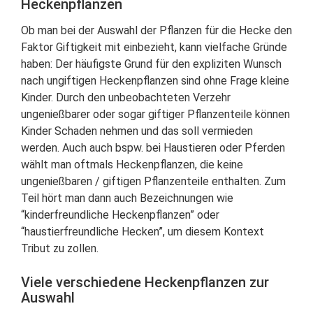
Heckenpflanzen
Ob man bei der Auswahl der Pflanzen für die Hecke den
Faktor Giftigkeit mit einbezieht, kann vielfache Gründe
haben: Der häufigste Grund für den expliziten Wunsch
nach ungiftigen Heckenpflanzen sind ohne Frage kleine
Kinder. Durch den unbeobachteten Verzehr
ungenießbarer oder sogar giftiger Pflanzenteile können
Kinder Schaden nehmen und das soll vermieden
werden. Auch auch bspw. bei Haustieren oder Pferden
wählt man oftmals Heckenpflanzen, die keine
ungenießbaren / giftigen Pflanzenteile enthalten. Zum
Teil hört man dann auch Bezeichnungen wie
“kinderfreundliche Heckenpflanzen” oder
“haustierfreundliche Hecken”, um diesem Kontext
Tribut zu zollen.
Viele verschiedene Heckenpflanzen zur
Auswahl