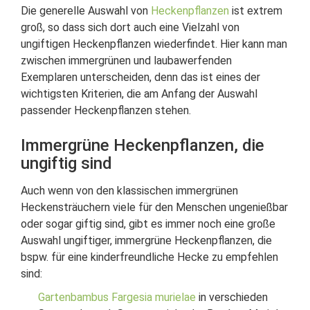
Die generelle Auswahl von
Heckenpflanzen
ist extrem
groß, so dass sich dort auch eine Vielzahl von
ungiftigen Heckenpflanzen wiederfindet. Hier kann man
zwischen immergrünen und laubawerfenden
Exemplaren unterscheiden, denn das ist eines der
wichtigsten Kriterien, die am Anfang der Auswahl
passender Heckenpflanzen stehen.
Immergrüne Heckenpflanzen, die
ungiftig sind
Auch wenn von den klassischen immergrünen
Heckensträuchern viele für den Menschen ungenießbar
oder sogar giftig sind, gibt es immer noch eine große
Auswahl ungiftiger, immergrüne Heckenpflanzen, die
bspw. für eine kinderfreundliche Hecke zu empfehlen
sind:
Gartenbambus Fargesia murielae
in verschieden