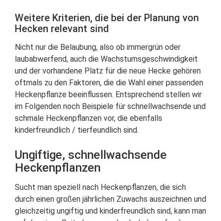
Weitere Kriterien, die bei der Planung von
Hecken relevant sind
Nicht nur die Belaubung, also ob immergrün oder
laubabwerfend, auch die Wachstumsgeschwindigkeit
und der vorhandene Platz für die neue Hecke gehören
oftmals zu den Faktoren, die die Wahl einer passenden
Heckenpflanze beeinflussen. Entsprechend stellen wir
im Folgenden noch Beispiele für schnellwachsende und
schmale Heckenpflanzen vor, die ebenfalls
kinderfreundlich / tierfeundlich sind.
Ungiftige, schnellwachsende
Heckenpflanzen
Sucht man speziell nach Heckenpflanzen, die sich
durch einen großen jährlichen Zuwachs auszeichnen und
gleichzeitig ungiftig und kinderfreundlich sind, kann man