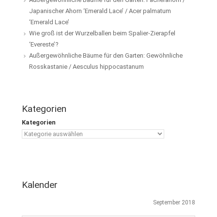
Japanischer Ahorn ‘Emerald Lace’ / Acer palmatum
‘Emerald Lace’
Wie groß ist der Wurzelballen beim Spalier-Zierapfel
‘Evereste’?
Außergewöhnliche Bäume für den Garten: Gewöhnliche
Rosskastanie / Aesculus hippocastanum
Kategorien
Kategorien
Kalender
September 2018