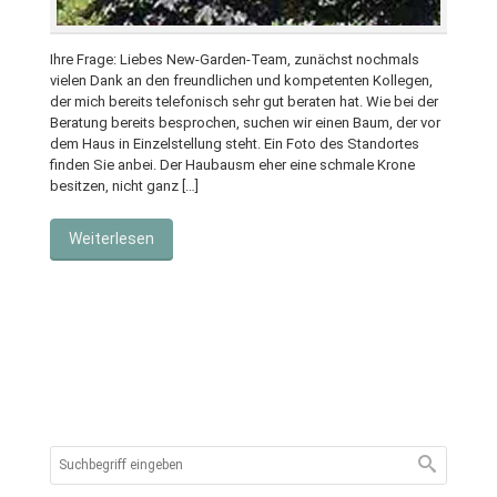
Ihre Frage: Liebes New-Garden-Team, zunächst nochmals
vielen Dank an den freundlichen und kompetenten Kollegen,
der mich bereits telefonisch sehr gut beraten hat. Wie bei der
Beratung bereits besprochen, suchen wir einen Baum, der vor
dem Haus in Einzelstellung steht. Ein Foto des Standortes
finden Sie anbei. Der Haubausm eher eine schmale Krone
besitzen, nicht ganz […]
Weiterlesen