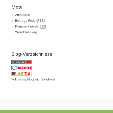
Meta
Anmelden
Beitrags-Feed (
RSS
)
Kommentare als
RSS
WordPress.org
Blog-Verzeichnisse
Follow my blog with Bloglovin