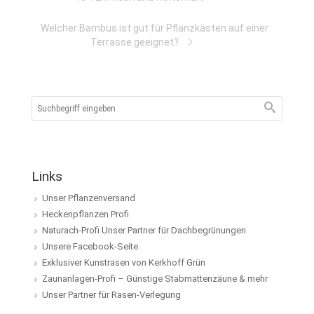
Welcher Bambus ist gut für Pflanzkästen auf einer
Terrasse geeignet?
Links
Unser Pflanzenversand
Heckenpflanzen Profi
Naturach-Profi Unser Partner für Dachbegrünungen
Unsere Facebook-Seite
Exklusiver Kunstrasen von Kerkhoff Grün
Zaunanlagen-Profi – Günstige Stabmattenzäune & mehr
Unser Partner für Rasen-Verlegung