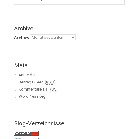
Archive
Archive
Meta
Anmelden
Beitrags-Feed (
RSS
)
Kommentare als
RSS
WordPress.org
Blog-Verzeichnisse