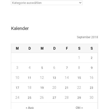
Kalender
September 2018
M
D
M
D
F
S
S
1
2
3
4
6
8
5
7
9
10
12
14
16
11
13
15
18
20
22
17
19
21
23
24
26
28
30
25
27
29
« Aug
Okt »