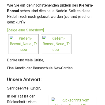
Wie Sie auf den nachstehenden Bildern des
Kiefern-
Bonsai
sehen, sind dies neue Nadeln. Sollten diese
Nadeln auch noch gekürzt werden (sie sind ja schon
ganz kurz)?
[Zeige eine Slideshow]
Danke und viele Grüße,
Eine Kundin der Baumschule NewGarden
Unsere Antwort:
Sehr geehrte Kundin,
In der Tat ist der
Rückschnitt eines