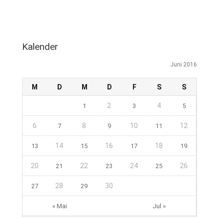
Kalender
Juni 2016
M
D
M
D
F
S
S
2
4
1
3
5
6
8
10
12
7
9
11
14
16
18
13
15
17
19
20
22
24
26
21
23
25
28
30
27
29
« Mai
Jul »