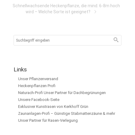
Schnellwachsende Heckenpflanze, die mind. 6-8m hoch
wird – Welche Sorte ist geeignet?
Links
Unser Pflanzenversand
Heckenpflanzen Profi
Naturach-Profi Unser Partner für Dachbegrünungen
Unsere Facebook-Seite
Exklusiver Kunstrasen von Kerkhoff Grün
Zaunanlagen-Profi – Günstige Stabmattenzäune & mehr
Unser Partner für Rasen-Verlegung