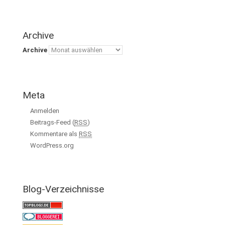
Archive
Archive
Meta
Anmelden
Beitrags-Feed (
RSS
)
Kommentare als
RSS
WordPress.org
Blog-Verzeichnisse