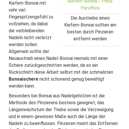
Kiefern-Bonsai mit
sehr viel
Fingespitzengefühl zu
Die Austriebe eines
vollziehen, da dabei
Kiefern-Bonsai sollten am
die verbleibenden
besten durch Pinzieren
Nadeln nicht verletzt
entfernt werden
werden sollen.
Allgemein sollte der
Neuaustrieb eines Nadel-Bonsai niemals mit einer
Schere zurückgeschnitten werden, da so ein
Rückschnitt diese Arbeit selbst mit der schmalsten
Bonsaischere
nicht schonend genug bewältigt
werden kann.
Besonders bei Bonsai aus Nadelgehölzen ist die
Methode des Pinzierens bestens geeignet, das
Längenwachstum der Triebe sowie die Verzweigung
und in einem gewissen Maße auch die Länge der
Nadeln zu beeinflussen. Pinzieren meint das Entfernen