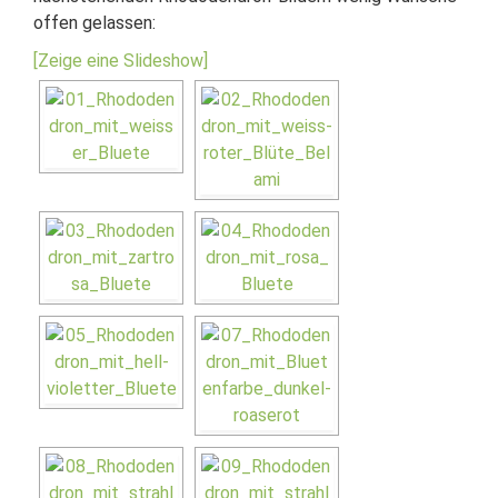
offen gelassen:
[Zeige eine Slideshow]