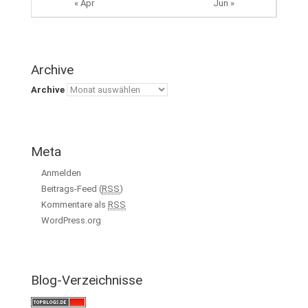
« Apr
Jun »
Archive
Archive
Meta
Anmelden
Beitrags-Feed (
RSS
)
Kommentare als
RSS
WordPress.org
Blog-Verzeichnisse