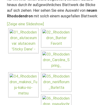
hinaus durch ihr außgewöhnliches Blattwerk die Blicke
auf sich ziehen. Hier sehen Sie eine Auswahl von
neuen
Rhododendron
mit solch einem ausgefallen Blattwerk:
[Zeige eine Slideshow]