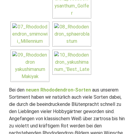
Bei den
neuen Rhododendron-Sorten
aus unserem
Sortiment haben wir natürlich auch viele Sorten dabei,
die durch die beeindruckende Blütenpracht schnell zu
den Lieblingen vieler Hobbygärtner geworden sind.
Angefangen von klassischem Weiß über zartrosa bis hin
zu violett und kräftigem Rot werden bei den
nachstehenden Rhododendron-Bildern wenig Wünsche