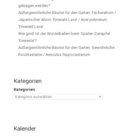
getragen werden?
Außergewöhnliche Bäume für den Garten: Fächerahorn /
Japanischer Ahorn ‘Emerald Lace’ / Acer palmatum
‘Emerald Lace’
Wie groß ist der Wurzelballen beim Spalier-Zierapfel
‘Evereste’?
Außergewöhnliche Bäume für den Garten: Gewöhnliche
Rosskastanie / Aesculus hippocastanum
Kategorien
Kategorien
Kalender