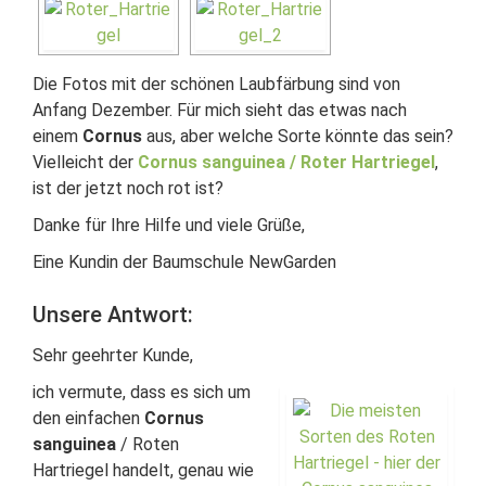
Die Fotos mit der schönen Laubfärbung sind von
Anfang Dezember. Für mich sieht das etwas nach
einem
Cornus
aus, aber welche Sorte könnte das sein?
Vielleicht der
Cornus sanguinea / Roter Hartriegel
,
ist der jetzt noch rot ist?
Danke für Ihre Hilfe und viele Grüße,
Eine Kundin der Baumschule NewGarden
Unsere Antwort:
Sehr geehrter Kunde,
ich vermute, dass es sich um
den einfachen
Cornus
sanguinea
/ Roten
Hartriegel handelt, genau wie