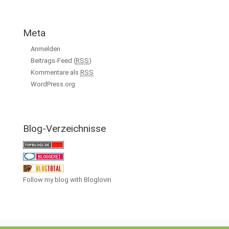
Meta
Anmelden
Beitrags-Feed (
RSS
)
Kommentare als
RSS
WordPress.org
Blog-Verzeichnisse
Follow my blog with Bloglovin