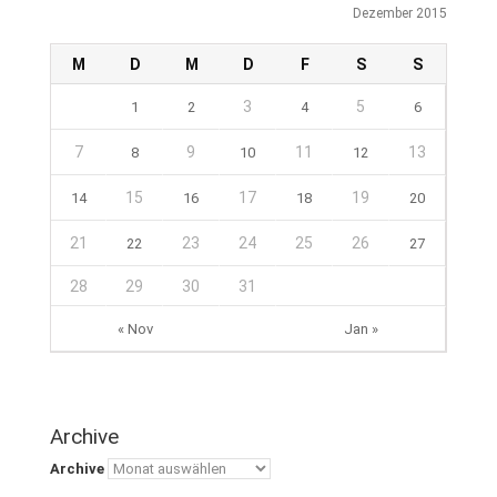
Dezember 2015
M
D
M
D
F
S
S
3
5
1
2
4
6
7
9
11
13
8
10
12
15
17
19
14
16
18
20
21
23
24
25
26
22
27
28
29
30
31
« Nov
Jan »
Archive
Archive