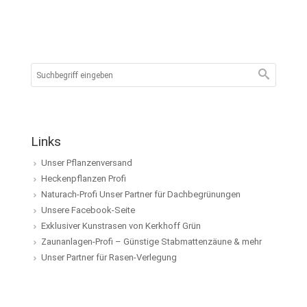
Links
Unser Pflanzenversand
Heckenpflanzen Profi
Naturach-Profi Unser Partner für Dachbegrünungen
Unsere Facebook-Seite
Exklusiver Kunstrasen von Kerkhoff Grün
Zaunanlagen-Profi – Günstige Stabmattenzäune & mehr
Unser Partner für Rasen-Verlegung