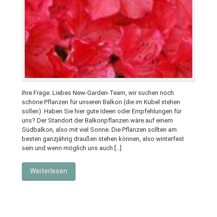
Ihre Frage: Liebes New-Garden-Team, wir suchen noch
schöne Pflanzen für unseren Balkon (die im Kübel stehen
sollen). Haben Sie hier gute Ideen oder Empfehlungen für
uns? Der Standort der Balkonpflanzen wäre auf einem
Südbalkon, also mit viel Sonne. Die Pflanzen sollten am
besten ganzjährig draußen stehen können, also winterfest
sein und wenn möglich uns auch […]
Weiterlesen