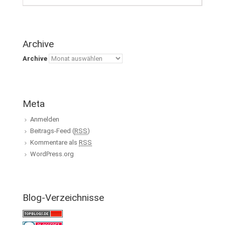
Archive
Archive
Meta
Anmelden
Beitrags-Feed (
RSS
)
Kommentare als
RSS
WordPress.org
Blog-Verzeichnisse