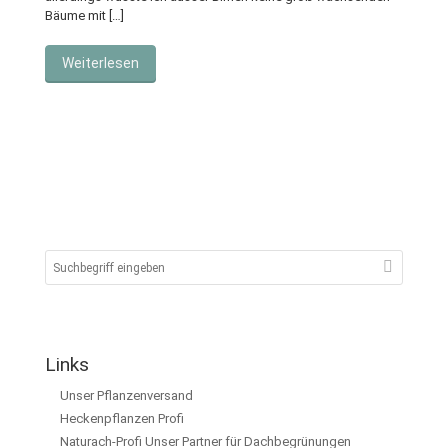
Bäume mit […]
Weiterlesen
Links
Unser Pflanzenversand
Heckenpflanzen Profi
Naturach-Profi Unser Partner für Dachbegrünungen