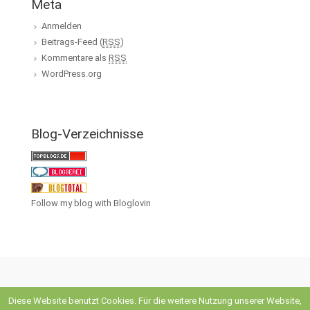
Meta
Anmelden
Beitrags-Feed (
RSS
)
Kommentare als
RSS
WordPress.org
Blog-Verzeichnisse
Follow my blog with Bloglovin
Diese Website benutzt Cookies. Für die weitere Nutzung unserer Website,