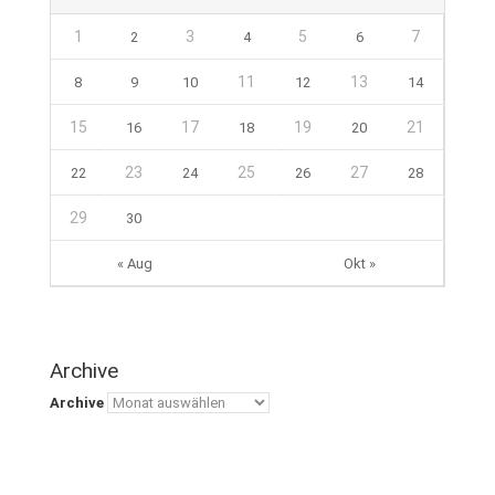
1
3
5
7
2
4
6
11
13
8
9
10
12
14
15
17
19
21
16
18
20
23
25
27
22
24
26
28
29
30
« Aug
Okt »
Archive
Archive