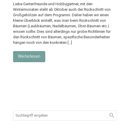
Liebe Gartenfreunde und Hobbygärtner, mit den
Wintermonaten steht ab Oktober auch der Rückschnitt von
Großgehölzen auf dem Programm. Daher haben wir einen
kleine Überblick erstellt, was man beim Rückschnitt von
Bäumen (Laubbäumen, Nadelbäumen, Obst-Bäumen etc.)
wissen sollte. Dies sind allerdings nur grobe Richtlinien für
den Rückschnitt von Bäumen, spezifische Besonderheiten
hängen noch von den konkreten […]
Weiterlesen