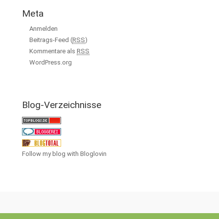
Meta
Anmelden
Beitrags-Feed (
RSS
)
Kommentare als
RSS
WordPress.org
Blog-Verzeichnisse
Follow my blog with Bloglovin