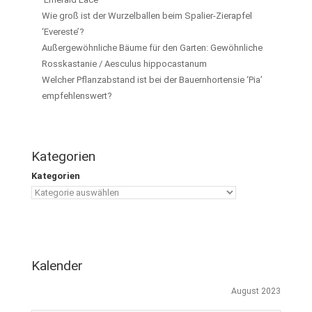
Wie groß ist der Wurzelballen beim Spalier-Zierapfel
‘Evereste’?
Außergewöhnliche Bäume für den Garten: Gewöhnliche
Rosskastanie / Aesculus hippocastanum
Welcher Pflanzabstand ist bei der Bauernhortensie ‘Pia’
empfehlenswert?
Kategorien
Kategorien
Kalender
August 2023