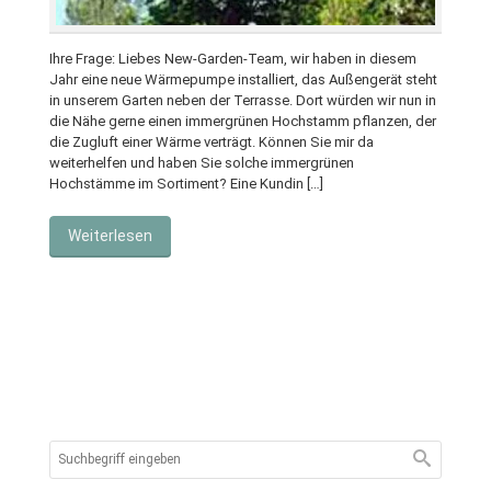
Ihre Frage: Liebes New-Garden-Team, wir haben in diesem
Jahr eine neue Wärmepumpe installiert, das Außengerät steht
in unserem Garten neben der Terrasse. Dort würden wir nun in
die Nähe gerne einen immergrünen Hochstamm pflanzen, der
die Zugluft einer Wärme verträgt. Können Sie mir da
weiterhelfen und haben Sie solche immergrünen
Hochstämme im Sortiment? Eine Kundin […]
Weiterlesen