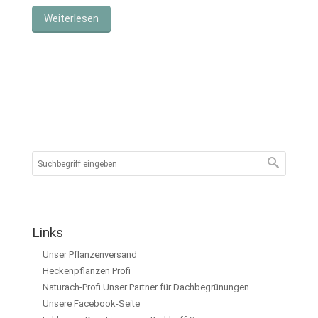
Weiterlesen
Links
Unser Pflanzenversand
Heckenpflanzen Profi
Naturach-Profi Unser Partner für Dachbegrünungen
Unsere Facebook-Seite