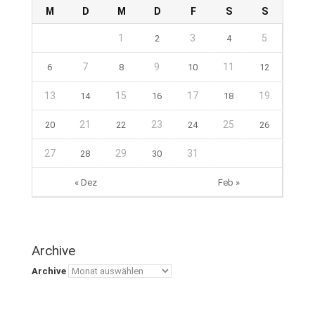
M
D
M
D
F
S
S
1
3
5
2
4
7
9
11
6
8
10
12
13
15
17
19
14
16
18
21
23
25
20
22
24
26
27
29
31
28
30
« Dez
Feb »
Archive
Archive