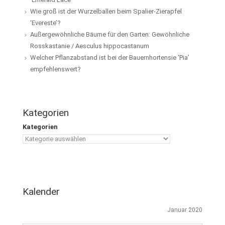
Wie groß ist der Wurzelballen beim Spalier-Zierapfel
‘Evereste’?
Außergewöhnliche Bäume für den Garten: Gewöhnliche
Rosskastanie / Aesculus hippocastanum
Welcher Pflanzabstand ist bei der Bauernhortensie ‘Pia’
empfehlenswert?
Kategorien
Kategorien
Kalender
Januar 2020