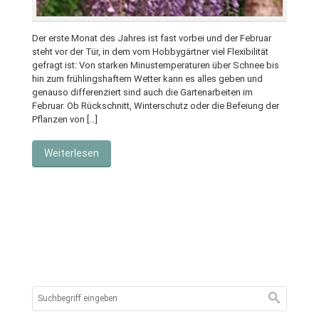
Der erste Monat des Jahres ist fast vorbei und der Februar
steht vor der Tür, in dem vom Hobbygärtner viel Flexibilität
gefragt ist: Von starken Minustemperaturen über Schnee bis
hin zum frühlingshaftem Wetter kann es alles geben und
genauso differenziert sind auch die Gartenarbeiten im
Februar. Ob Rückschnitt, Winterschutz oder die Befeiung der
Pflanzen von […]
Weiterlesen