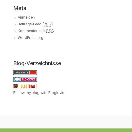
Meta
Anmelden
Beitrags-Feed (
RSS
)
Kommentare als
RSS
WordPress.org
Blog-Verzeichnisse
Follow my blog with Bloglovin