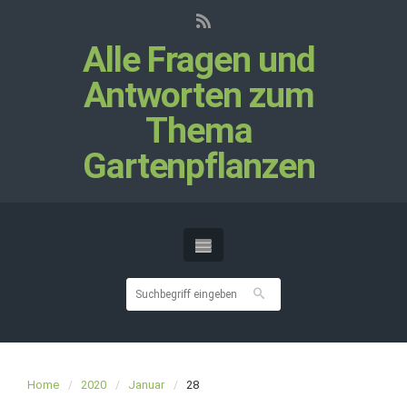
Alle Fragen und
Antworten zum
Thema
Gartenpflanzen
Home
2020
Januar
28