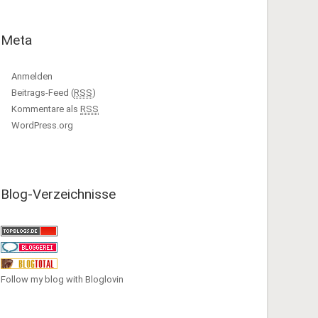
Meta
Anmelden
Beitrags-Feed (
RSS
)
Kommentare als
RSS
WordPress.org
Blog-Verzeichnisse
Follow my blog with Bloglovin