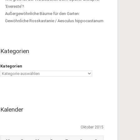
‘Evereste’?
Außergewöhnliche Bäume für den Garten:
Gewöhnliche Rosskastanie / Aesculus hippocastanum
Kategorien
Kategorien
Kalender
Oktober 2015