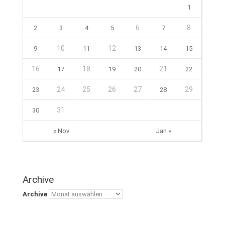
1
6
8
2
3
4
5
7
10
12
9
11
13
14
15
16
18
21
17
19
20
22
24
25
26
27
29
23
28
31
30
« Nov
Jan »
Archive
Archive