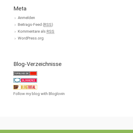
Meta
Anmelden
Beitrags-Feed (
RSS
)
Kommentare als
RSS
WordPress.org
Blog-Verzeichnisse
Follow my blog with Bloglovin