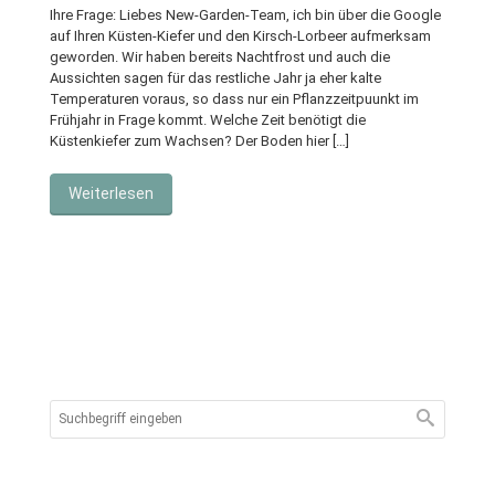
Ihre Frage: Liebes New-Garden-Team, ich bin über die Google
auf Ihren Küsten-Kiefer und den Kirsch-Lorbeer aufmerksam
geworden. Wir haben bereits Nachtfrost und auch die
Aussichten sagen für das restliche Jahr ja eher kalte
Temperaturen voraus, so dass nur ein Pflanzzeitpuunkt im
Frühjahr in Frage kommt. Welche Zeit benötigt die
Küstenkiefer zum Wachsen? Der Boden hier […]
Weiterlesen