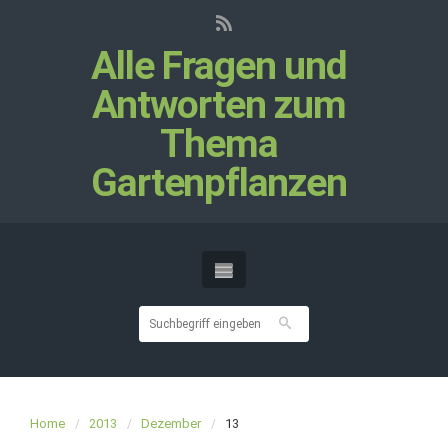
Alle Fragen und
Antworten zum
Thema
Gartenpflanzen
Home
2013
Dezember
13