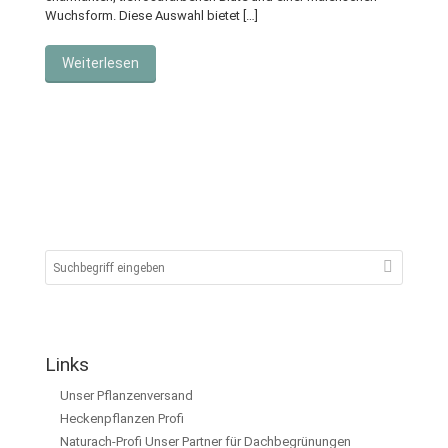
Wuchsform. Diese Auswahl bietet […]
Weiterlesen
Links
Unser Pflanzenversand
Heckenpflanzen Profi
Naturach-Profi Unser Partner für Dachbegrünungen