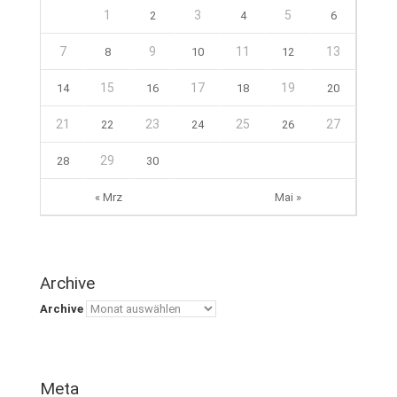
1
3
5
2
4
6
7
9
11
13
8
10
12
15
17
19
14
16
18
20
21
23
25
27
22
24
26
29
28
30
« Mrz
Mai »
Archive
Archive
Meta