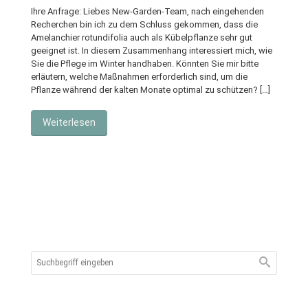
Ihre Anfrage: Liebes New-Garden-Team, nach eingehenden
Recherchen bin ich zu dem Schluss gekommen, dass die
Amelanchier rotundifolia auch als Kübelpflanze sehr gut
geeignet ist. In diesem Zusammenhang interessiert mich, wie
Sie die Pflege im Winter handhaben. Könnten Sie mir bitte
erläutern, welche Maßnahmen erforderlich sind, um die
Pflanze während der kalten Monate optimal zu schützen? […]
Weiterlesen