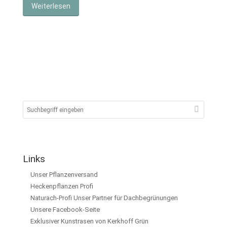
Weiterlesen
Links
Unser Pflanzenversand
Heckenpflanzen Profi
Naturach-Profi Unser Partner für Dachbegrünungen
Unsere Facebook-Seite
Exklusiver Kunstrasen von Kerkhoff Grün