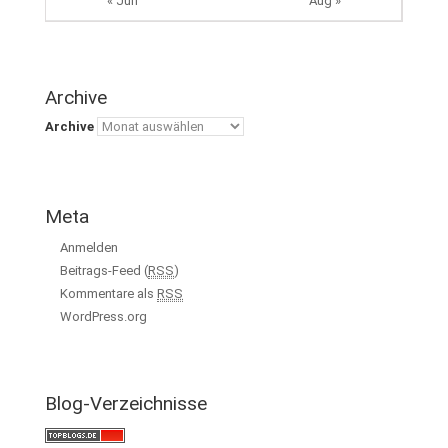
« Jun
Aug »
Archive
Archive
Meta
Anmelden
Beitrags-Feed (
RSS
)
Kommentare als
RSS
WordPress.org
Blog-Verzeichnisse