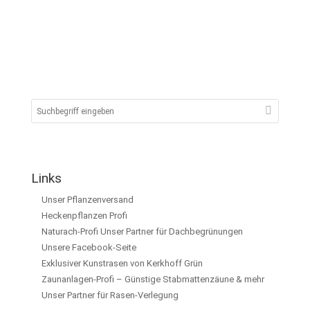
Links
Unser Pflanzenversand
Heckenpflanzen Profi
Naturach-Profi Unser Partner für Dachbegrünungen
Unsere Facebook-Seite
Exklusiver Kunstrasen von Kerkhoff Grün
Zaunanlagen-Profi – Günstige Stabmattenzäune & mehr
Unser Partner für Rasen-Verlegung