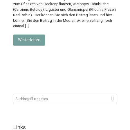
zum Pflanzen von Heckenpflanzen, wie bspw. Hainbuche
(Carpinus Betulus), Liguster und Glansmispel (Photinia Fraseri
Red Robin). Hier können Sie sich den Beitrag lesen und hier
können Sie den Beitrag in der Mediathek eine zeitlang noch
einmal […]
Weiterlesen
Links