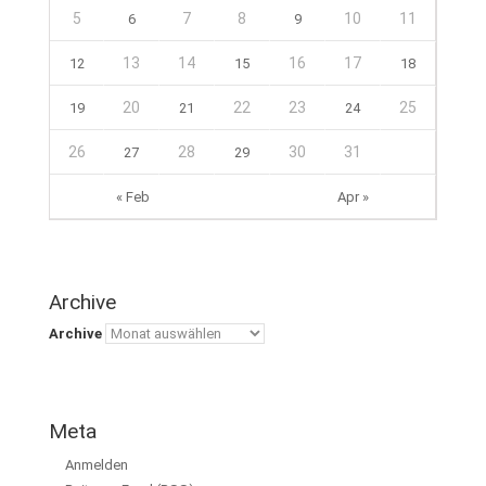
5
7
8
10
11
6
9
13
14
16
17
12
15
18
20
22
23
25
19
21
24
26
28
30
31
27
29
« Feb
Apr »
Archive
Archive
Meta
Anmelden