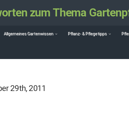
tworten zum Thema Gartenp
Allgemeines Gartenwissen
Pflanz- & Pflegetipps
Pfl
er 29th, 2011