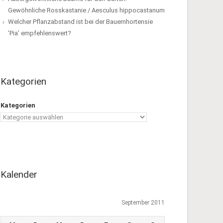
Gewöhnliche Rosskastanie / Aesculus hippocastanum
Welcher Pflanzabstand ist bei der Bauernhortensie
‘Pia’ empfehlenswert?
Kategorien
Kategorien
Kalender
September 2011