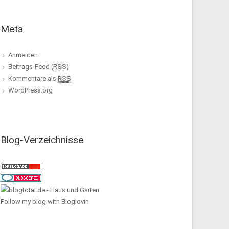
Meta
Anmelden
Beitrags-Feed (
RSS
)
Kommentare als
RSS
WordPress.org
Blog-Verzeichnisse
Follow my blog with Bloglovin