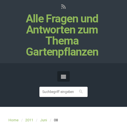
Alle Fragen und
Antworten zum
Thema
Gartenpflanzen
Home
2011
Juni
08