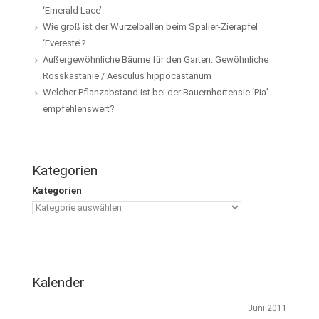
‘Emerald Lace’
Wie groß ist der Wurzelballen beim Spalier-Zierapfel
‘Evereste’?
Außergewöhnliche Bäume für den Garten: Gewöhnliche
Rosskastanie / Aesculus hippocastanum
Welcher Pflanzabstand ist bei der Bauernhortensie ‘Pia’
empfehlenswert?
Kategorien
Kategorien
Kalender
Juni 2011