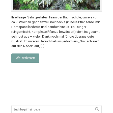
Ihre Frage: Sehr geehrtes Team der Baumschule, unsere vor
ca. 6 Wochen gepflanzte Eibenhecke (in neue Pflanzerde, mit
Hornspäne bedeckt und darüber hinaus Bio-Dünger
reingemischt, komplette Pflanze bewässert) sieht insgesamt
sehr gut aus – vielen Dank noch mal für die überaus gute
Qualität. Im unteren Bereich fiel uns jedoch ein „Grauschleier“
auf den Nadeln auf, […]
Weiterlesen