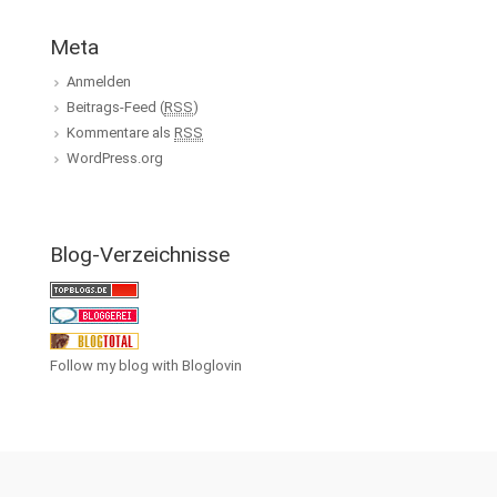
Meta
Anmelden
Beitrags-Feed (
RSS
)
Kommentare als
RSS
WordPress.org
Blog-Verzeichnisse
Follow my blog with Bloglovin