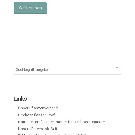
Weiterlesen
Links
Unser Pflanzenversand
Heckenpflanzen Profi
Naturach-Profi Unser Partner für Dachbegrünungen
Unsere Facebook-Seite