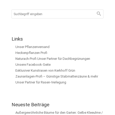
Links
Unser Pflanzenversand
Heckenpflanzen Profi
Naturach-Profi Unser Partner für Dachbegrünungen
Unsere Facebook-Seite
Exklusiver Kunstrasen von Kerkhoff Grün
Zaunanlagen-Profi – Günstige Stabmattenzäune & mehr
Unser Partner für Rasen-Verlegung
Neueste Beiträge
Außergewöhnliche Bäume für den Garten: Gelbe Kleeulme /