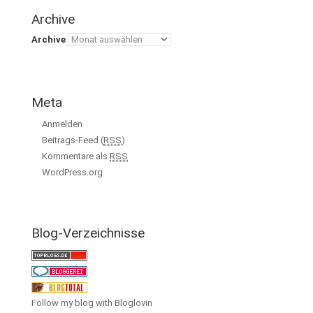
Archive
Archive
Meta
Anmelden
Beitrags-Feed (
RSS
)
Kommentare als
RSS
WordPress.org
Blog-Verzeichnisse
Follow my blog with Bloglovin