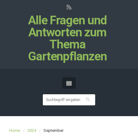
Alle Fragen und
Antworten zum
Thema
Gartenpflanzen
Home
2024
September