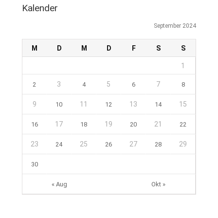
Kalender
September 2024
M
D
M
D
F
S
S
1
3
5
7
2
4
6
8
9
11
13
15
10
12
14
17
19
21
16
18
20
22
23
25
27
29
24
26
28
30
« Aug
Okt »