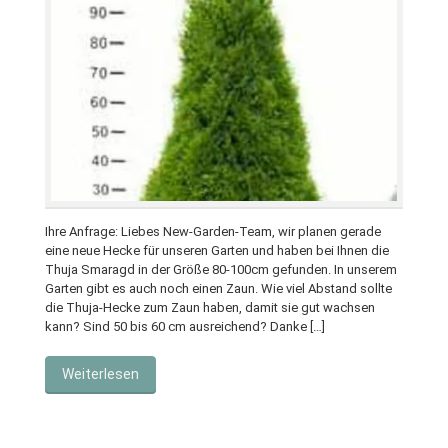
Ihre Anfrage: Liebes New-Garden-Team, wir planen gerade
eine neue Hecke für unseren Garten und haben bei Ihnen die
Thuja Smaragd in der Größe 80-100cm gefunden. In unserem
Garten gibt es auch noch einen Zaun. Wie viel Abstand sollte
die Thuja-Hecke zum Zaun haben, damit sie gut wachsen
kann? Sind 50 bis 60 cm ausreichend? Danke […]
Weiterlesen