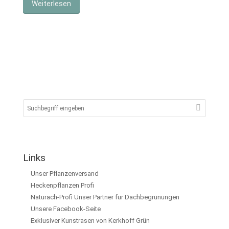
Weiterlesen
Links
Unser Pflanzenversand
Heckenpflanzen Profi
Naturach-Profi Unser Partner für Dachbegrünungen
Unsere Facebook-Seite
Exklusiver Kunstrasen von Kerkhoff Grün