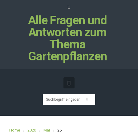
Alle Fragen und
Antworten zum
Thema
Gartenpflanzen
Home
2020
Mai
25