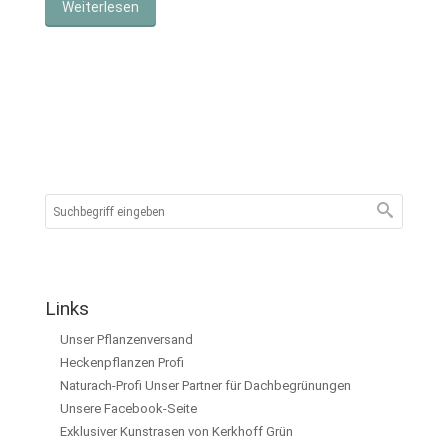
Weiterlesen
Links
Unser Pflanzenversand
Heckenpflanzen Profi
Naturach-Profi Unser Partner für Dachbegrünungen
Unsere Facebook-Seite
Exklusiver Kunstrasen von Kerkhoff Grün