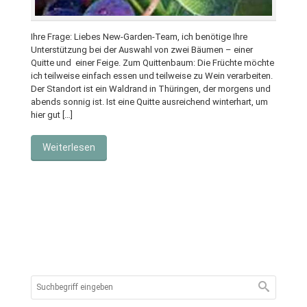
Ihre Frage: Liebes New-Garden-Team, ich benötige Ihre
Unterstützung bei der Auswahl von zwei Bäumen – einer
Quitte und einer Feige. Zum Quittenbaum: Die Früchte möchte
ich teilweise einfach essen und teilweise zu Wein verarbeiten.
Der Standort ist ein Waldrand in Thüringen, der morgens und
abends sonnig ist. Ist eine Quitte ausreichend winterhart, um
hier gut […]
Weiterlesen