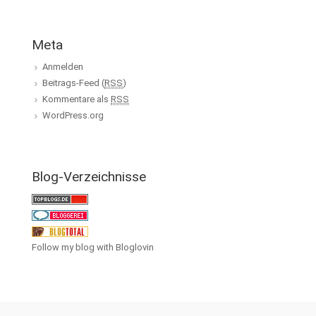
Meta
Anmelden
Beitrags-Feed (
RSS
)
Kommentare als
RSS
WordPress.org
Blog-Verzeichnisse
Follow my blog with Bloglovin