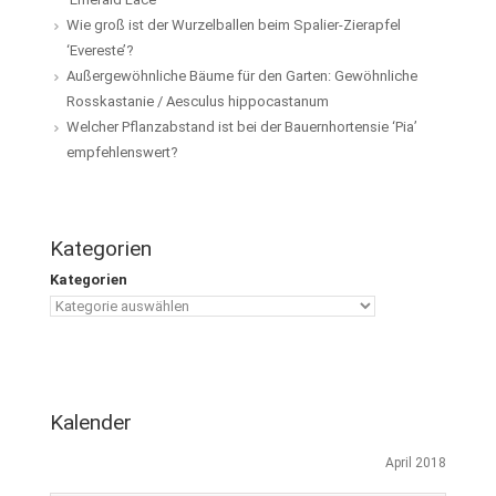
Wie groß ist der Wurzelballen beim Spalier-Zierapfel
‘Evereste’?
Außergewöhnliche Bäume für den Garten: Gewöhnliche
Rosskastanie / Aesculus hippocastanum
Welcher Pflanzabstand ist bei der Bauernhortensie ‘Pia’
empfehlenswert?
Kategorien
Kategorien
Kalender
April 2018