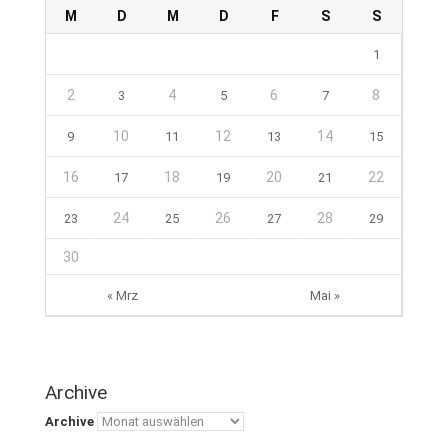
M
D
M
D
F
S
S
1
2
4
6
8
3
5
7
10
12
14
9
11
13
15
16
18
20
22
17
19
21
24
26
28
23
25
27
29
30
« Mrz
Mai »
Archive
Archive