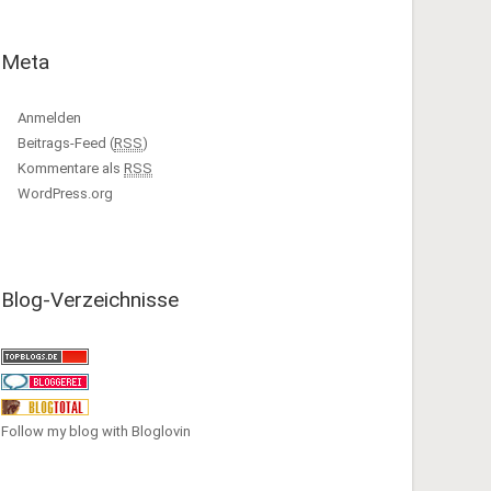
Meta
Anmelden
Beitrags-Feed (
RSS
)
Kommentare als
RSS
WordPress.org
Blog-Verzeichnisse
Follow my blog with Bloglovin