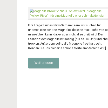
Ihre Frage: Liebes New-Garden-Team, wir suchen für
unseren eine schöne Magnolie, die eine max. Höhe von ca
m erreichen kann, dabei aber nicht allzu breit wird. Der
Standort der Magnolie ist sonnig (bis ca. 16 Uhr) und ehe
trocken. Außerdem sollte die Magnolie frosthart sein.
Können Sie uns hier eine schöne Sorte empfehlen? Wir […
Weiterlesen