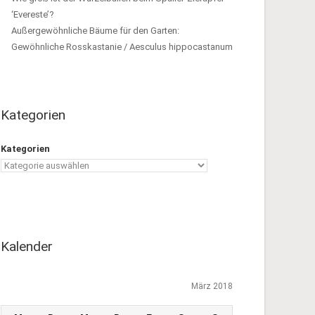
‘Evereste’?
Außergewöhnliche Bäume für den Garten:
Gewöhnliche Rosskastanie / Aesculus hippocastanum
Kategorien
Kategorien
Kalender
März 2018