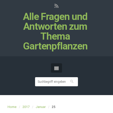
Alle Fragen und
Antworten zum
Thema
Gartenpflanzen
Home
2017
Januar
25