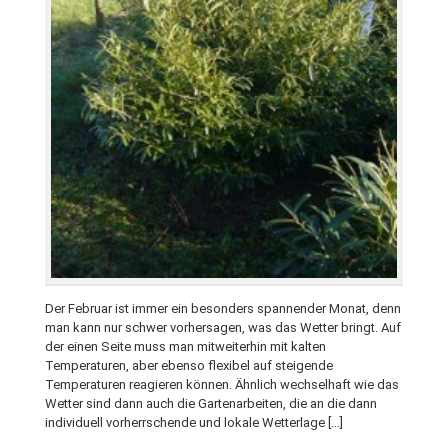
Der Februar ist immer ein besonders spannender Monat, denn
man kann nur schwer vorhersagen, was das Wetter bringt. Auf
der einen Seite muss man mitweiterhin mit kalten
Temperaturen, aber ebenso flexibel auf steigende
Temperaturen reagieren können. Ähnlich wechselhaft wie das
Wetter sind dann auch die Gartenarbeiten, die an die dann
individuell vorherrschende und lokale Wetterlage […]