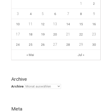
1
2
3
5
7
9
4
6
8
11
13
10
12
14
15
16
17
21
23
18
19
20
22
27
29
24
25
26
28
30
« Mai
Jul »
Archive
Archive
Meta