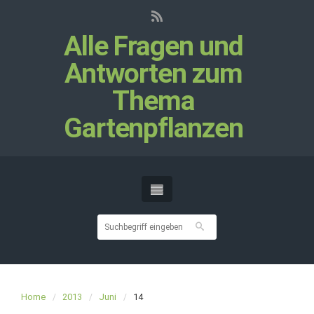
Alle Fragen und
Antworten zum
Thema
Gartenpflanzen
Home
2013
Juni
14