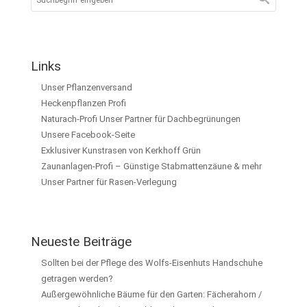
Links
Unser Pflanzenversand
Heckenpflanzen Profi
Naturach-Profi Unser Partner für Dachbegrünungen
Unsere Facebook-Seite
Exklusiver Kunstrasen von Kerkhoff Grün
Zaunanlagen-Profi – Günstige Stabmattenzäune & mehr
Unser Partner für Rasen-Verlegung
Neueste Beiträge
Sollten bei der Pflege des Wolfs-Eisenhuts Handschuhe
getragen werden?
Außergewöhnliche Bäume für den Garten: Fächerahorn /