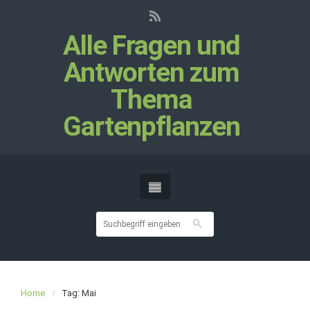
Alle Fragen und
Antworten zum
Thema
Gartenpflanzen
Home
Tag: Mai