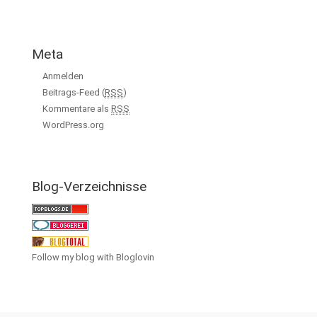
Meta
Anmelden
Beitrags-Feed (
RSS
)
Kommentare als
RSS
WordPress.org
Blog-Verzeichnisse
Follow my blog with Bloglovin