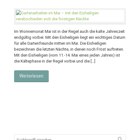
Im Wonnemonat Mai ist in der Regel auch die kalte Jahreszeit
endgültig vorbei. Mit den Eisheiligen liegt ein wichtiges Datum
für alle Gartenfreunde mitten im Mai. Die Eisheiligen
bezeichnen die letzten Nächte, in denen noch Fröst auftreten.
Mit den Eisheiligen (vom 11.-14. Mai eines jeden Jahres) ist
die Kältephase in der Regel vorbei und die […]
Weiterlesen