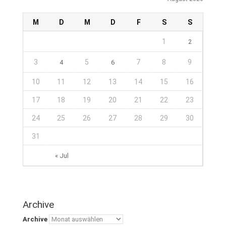
M
D
M
D
F
S
S
1
2
3
5
7
8
9
4
6
10
11
12
13
14
15
16
17
18
19
20
21
22
23
24
25
26
27
28
29
30
31
« Jul
Archive
Archive