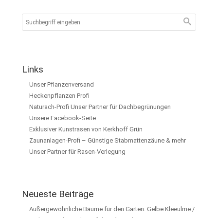
Links
Unser Pflanzenversand
Heckenpflanzen Profi
Naturach-Profi Unser Partner für Dachbegrünungen
Unsere Facebook-Seite
Exklusiver Kunstrasen von Kerkhoff Grün
Zaunanlagen-Profi – Günstige Stabmattenzäune & mehr
Unser Partner für Rasen-Verlegung
Neueste Beiträge
Außergewöhnliche Bäume für den Garten: Gelbe Kleeulme /