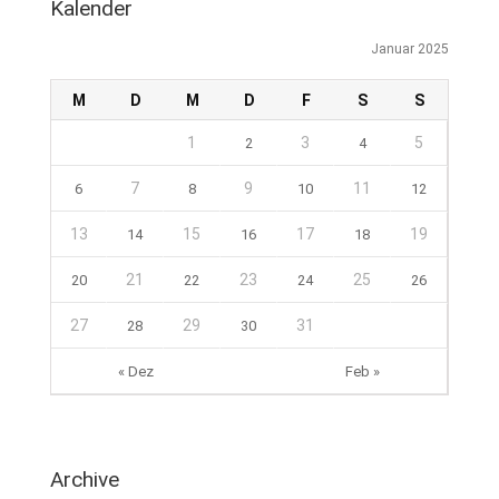
Kalender
Januar 2025
M
D
M
D
F
S
S
1
3
5
2
4
7
9
11
6
8
10
12
13
15
17
19
14
16
18
21
23
25
20
22
24
26
27
29
31
28
30
« Dez
Feb »
Archive