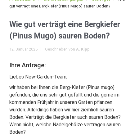
gut verträgt eine Bergkiefer (Pinus Mugo) sauren Boden?
Wie gut verträgt eine Bergkiefer
(Pinus Mugo) sauren Boden?
12. Januar 2025
Geschrieben von
A. Kipp
Ihre Anfrage:
Liebes New-Garden-Team,
wir haben bei Ihnen die Berg-Kiefer (Pinus mugo)
gefunden, die uns sehr gut gefällt und die gerne im
kommenden Frühjahr in unseren Garten pflanzen
würden. Allerdings haben wir hier ziemlich sauren
Boden. Verträgt die Bergkiefer auch sauren Boden?
Wenn nicht, welche Nadelgehölze vertragen sauren
Boden?