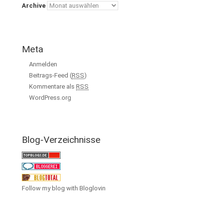
Archive
Meta
Anmelden
Beitrags-Feed (
RSS
)
Kommentare als
RSS
WordPress.org
Blog-Verzeichnisse
Follow my blog with Bloglovin