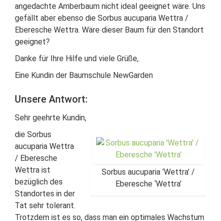
angedachte Amberbaum nicht ideal geeignet wäre. Uns
gefällt aber ebenso die Sorbus aucuparia Wettra /
Eberesche Wettra. Wäre dieser Baum für den Standort
geeignet?
Danke für Ihre Hilfe und viele Grüße,
Eine Kundin der Baumschule NewGarden
Unsere Antwort:
Sehr geehrte Kundin,
die Sorbus
aucuparia Wettra
/ Eberesche
Wettra ist
Sorbus aucuparia ‘Wettra’ /
bezüglich des
Eberesche ‘Wettra’
Standortes in der
Tat sehr tolerant.
Trotzdem ist es so, dass man ein optimales Wachstum