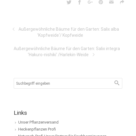
Außergewöhnliche Bäume für den Garten: Salix alba
’Kopfweide‘/ Kopfweide
Außergewöhnliche Bäume für den Garten: Salix integra
’Hakuro-nishiki‘ /Harlekin-Weide
Links
Unser Pflanzenversand
Heckenpflanzen Profi