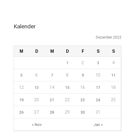
Kalender
Dezember 2022
M
D
M
D
F
S
S
2
4
1
3
6
8
10
5
7
9
11
12
14
16
18
13
15
17
20
22
25
19
21
23
24
27
29
31
26
28
30
« Nov
Jan »