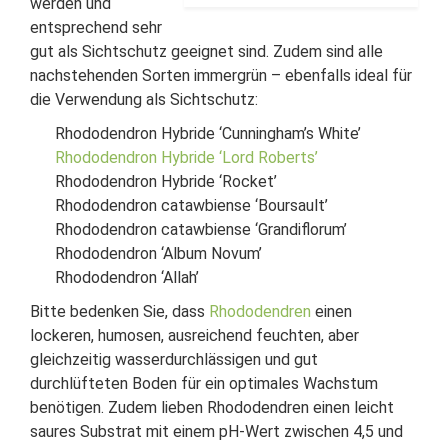
werden und
entsprechend sehr
gut als Sichtschutz geeignet sind. Zudem sind alle
nachstehenden Sorten immergrün – ebenfalls ideal für
die Verwendung als Sichtschutz:
Rhododendron Hybride ‘Cunningham’s White’
Rhododendron Hybride ‘Lord Roberts’
Rhododendron Hybride ‘Rocket’
Rhododendron catawbiense ‘Boursault’
Rhododendron catawbiense ‘Grandiflorum’
Rhododendron ‘Album Novum’
Rhododendron ‘Allah’
Bitte bedenken Sie, dass
Rhododendren
einen
lockeren, humosen, ausreichend feuchten, aber
gleichzeitig wasserdurchlässigen und gut
durchlüfteten Boden für ein optimales Wachstum
benötigen. Zudem lieben Rhododendren einen leicht
saures Substrat mit einem pH-Wert zwischen 4,5 und