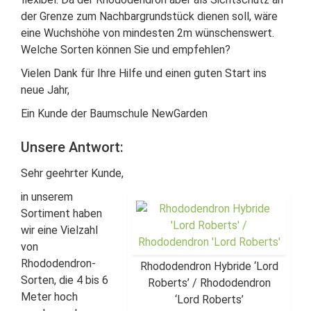
der Grenze zum Nachbargrundstück dienen soll, wäre
eine Wuchshöhe von mindesten 2m wünschenswert.
Welche Sorten können Sie und empfehlen?
Vielen Dank für Ihre Hilfe und einen guten Start ins
neue Jahr,
Ein Kunde der Baumschule NewGarden
Unsere Antwort:
Sehr geehrter Kunde,
in unserem
Sortiment haben
wir eine Vielzahl
von
Rhododendron-
Rhododendron Hybride ‘Lord
Sorten, die 4 bis 6
Roberts’ / Rhododendron
Meter hoch
‘Lord Roberts’