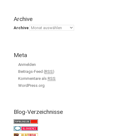
Archive
Archive
Meta
Anmelden
Beitrags-Feed (
RSS
)
Kommentare als
RSS
WordPress.org
Blog-Verzeichnisse