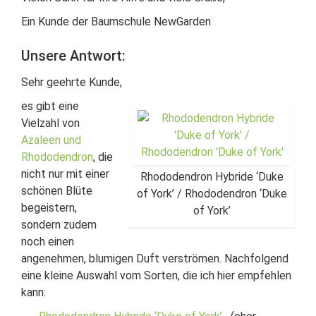
Ein Kunde der Baumschule NewGarden
Unsere Antwort:
Sehr geehrte Kunde,
es gibt eine
Vielzahl von
Azaleen und
Rhododendron
, die
nicht nur mit einer
Rhododendron Hybride ‘Duke
schönen Blüte
of York’ / Rhododendron ‘Duke
begeistern,
of York’
sondern zudem
noch einen
angenehmen, blumigen Duft verströmen. Nachfolgend
eine kleine Auswahl vom Sorten, die ich hier empfehlen
kann: