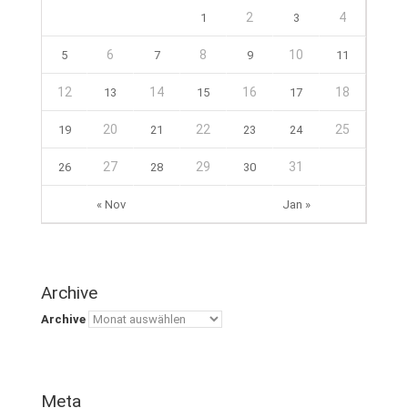
2
4
1
3
6
8
10
5
7
9
11
12
14
16
18
13
15
17
20
22
25
19
21
23
24
27
29
31
26
28
30
« Nov
Jan »
Archive
Archive
Meta