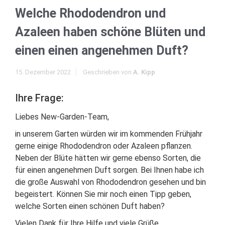
Welche Rhododendron und
Azaleen haben schöne Blüten und
einen einen angenehmen Duft?
15. Dezember 2022
Geschrieben von
A. Kipp
Ihre Frage:
Liebes New-Garden-Team,
in unserem Garten würden wir im kommenden Frühjahr
gerne einige Rhododendron oder Azaleen pflanzen.
Neben der Blüte hätten wir gerne ebenso Sorten, die
für einen angenehmen Duft sorgen. Bei Ihnen habe ich
die große Auswahl von Rhododendron gesehen und bin
begeistert. Können Sie mir noch einen Tipp geben,
welche Sorten einen schönen Duft haben?
Vielen Dank für Ihre Hilfe und viele Grüße,