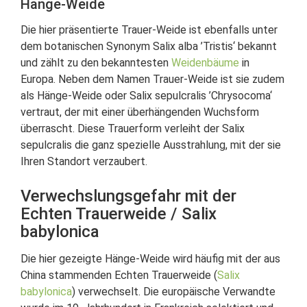
Hänge-Weide
Die hier präsentierte Trauer-Weide ist ebenfalls unter
dem botanischen Synonym Salix alba ’Tristis‘ bekannt
und zählt zu den bekanntesten
Weidenbäume
in
Europa. Neben dem Namen Trauer-Weide ist sie zudem
als Hänge-Weide oder Salix sepulcralis ’Chrysocoma‘
vertraut, der mit einer überhängenden Wuchsform
überrascht. Diese Trauerform verleiht der Salix
sepulcralis die ganz spezielle Ausstrahlung, mit der sie
Ihren Standort verzaubert.
Verwechslungsgefahr mit der
Echten Trauerweide / Salix
babylonica
Die hier gezeigte Hänge-Weide wird häufig mit der aus
China stammenden Echten Trauerweide (
Salix
babylonica
) verwechselt. Die europäische Verwandte