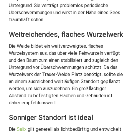
Untergrund. Sie verträgt problemlos periodische
Überschwemmungen und wirkt in der Nähe eines Sees
traumhaft schön.
Weitreichendes, flaches Wurzelwerk
Die Weide bildet ein weitverzweigtes, flaches
Wurzelsystem aus, das über viele Feinwurzeln verfügt
und den Baum zum einen stabilisiert und zugleich den
Untergrund vor Überschwemmungen schützt. Da das
Wurzelwerk der Trauer-Weide Platz benötigt, sollte sie
an einem ausreichend weitläufigen Standort gepflanzt
werden, um sich auszudehnen. Ein großflächiger
Abstand zu befestigten Flächen und Gebäuden ist
daher empfehlenswert.
Sonniger Standort ist ideal
Die
Salix
gilt generell als lichtbedürftig und entwickelt