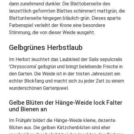
dann zunehmend dunkler. Die Blattoberseite des
lanzettlich geformten Blattes schimmert mattgrün, die
Blattunterseite hingegen bläulich-grün. Dieses aparte
Farbenspiel verleiht der Krone eine besondere
Stimmung, die von dieser Weide ausgeht.
Gelbgrünes Herbstlaub
Im Herbst leuchtet das Laubkleid der Salix sepulcralis
’Chrysocoma‘ gelbgrün und bringt belebende Frische in
den Garten. Die Weide ist in der tristen Jahreszeit ein
echter Blickfang und macht sich zu jeder Zeit zu einem
wunderschönen Gartenjuwel.
Gelbe Blüten der Hänge-Weide lock Falter
und Bienen an
Im Frühjahr bildet die Hänge-Weide kleine, dezente
Blüten aus. Die gelben Kätzchenblüten sind eher