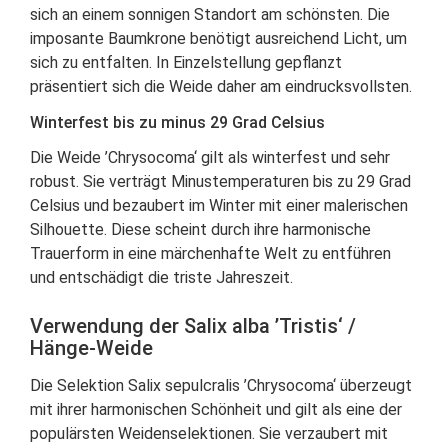
sich an einem sonnigen Standort am schönsten. Die
imposante Baumkrone benötigt ausreichend Licht, um
sich zu entfalten. In Einzelstellung gepflanzt
präsentiert sich die Weide daher am eindrucksvollsten.
Winterfest bis zu minus 29 Grad Celsius
Die Weide ’Chrysocoma‘ gilt als winterfest und sehr
robust. Sie verträgt Minustemperaturen bis zu 29 Grad
Celsius und bezaubert im Winter mit einer malerischen
Silhouette. Diese scheint durch ihre harmonische
Trauerform in eine märchenhafte Welt zu entführen
und entschädigt die triste Jahreszeit.
Verwendung der Salix alba ’Tristis‘ /
Hänge-Weide
Die Selektion Salix sepulcralis ’Chrysocoma‘ überzeugt
mit ihrer harmonischen Schönheit und gilt als eine der
populärsten Weidenselektionen. Sie verzaubert mit