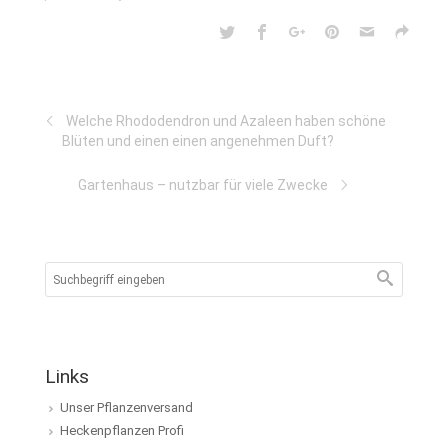
Welche Rhododendron und Azaleen haben schöne
Blüten und einen einen angenehmen Duft?
Gartenhaus – nutzbar für viele Zwecke
Links
Unser Pflanzenversand
Heckenpflanzen Profi