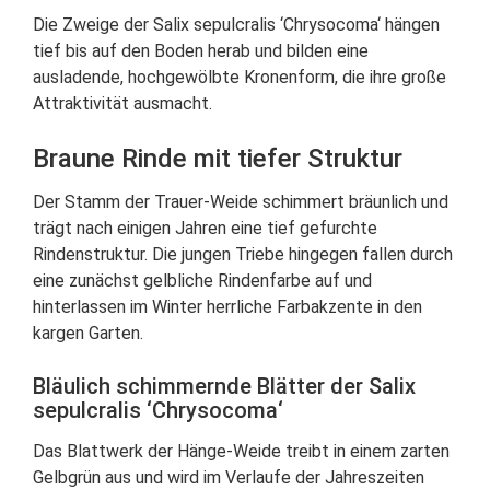
Die Zweige der Salix sepulcralis ‘Chrysocoma‘ hängen
tief bis auf den Boden herab und bilden eine
ausladende, hochgewölbte Kronenform, die ihre große
Attraktivität ausmacht.
Braune Rinde mit tiefer Struktur
Der Stamm der Trauer-Weide schimmert bräunlich und
trägt nach einigen Jahren eine tief gefurchte
Rindenstruktur. Die jungen Triebe hingegen fallen durch
eine zunächst gelbliche Rindenfarbe auf und
hinterlassen im Winter herrliche Farbakzente in den
kargen Garten.
Bläulich schimmernde Blätter der Salix
sepulcralis ‘Chrysocoma‘
Das Blattwerk der Hänge-Weide treibt in einem zarten
Gelbgrün aus und wird im Verlaufe der Jahreszeiten