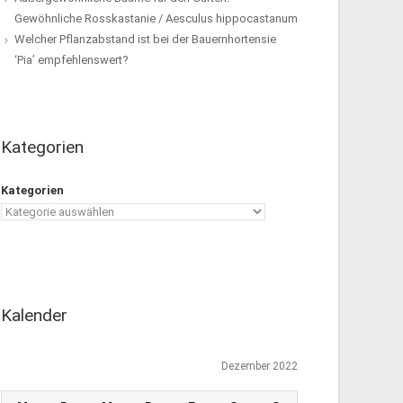
Gewöhnliche Rosskastanie / Aesculus hippocastanum
Welcher Pflanzabstand ist bei der Bauernhortensie
‘Pia’ empfehlenswert?
Kategorien
Kategorien
Kalender
Dezember 2022