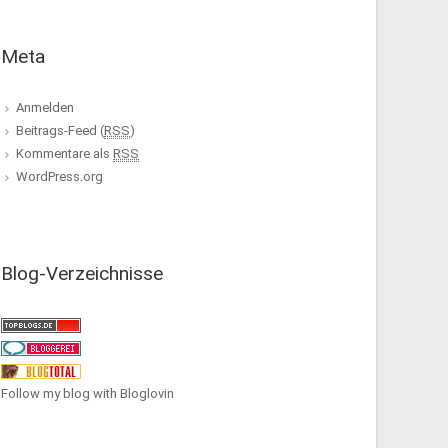
Meta
Anmelden
Beitrags-Feed (
RSS
)
Kommentare als
RSS
WordPress.org
Blog-Verzeichnisse
Follow my blog with Bloglovin