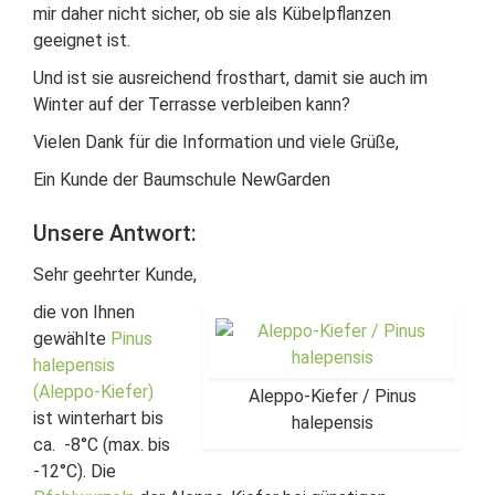
mir daher nicht sicher, ob sie als Kübelpflanzen
geeignet ist.
Und ist sie ausreichend frosthart, damit sie auch im
Winter auf der Terrasse verbleiben kann?
Vielen Dank für die Information und viele Grüße,
Ein Kunde der Baumschule NewGarden
Unsere Antwort:
Sehr geehrter Kunde,
die von Ihnen
gewählte
Pinus
halepensis
(Aleppo-Kiefer)
Aleppo-Kiefer / Pinus
ist winterhart bis
halepensis
ca. -8°C (max. bis
-12°C). Die