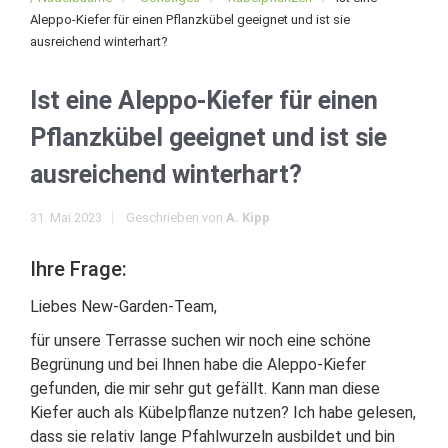
Aleppo-Kiefer für einen Pflanzkübel geeignet und ist sie
ausreichend winterhart?
Ist eine Aleppo-Kiefer für einen
Pflanzkübel geeignet und ist sie
ausreichend winterhart?
31. Mai 2023
Geschrieben von
A. Kipp
Ihre Frage:
Liebes New-Garden-Team,
für unsere Terrasse suchen wir noch eine schöne
Begrünung und bei Ihnen habe die Aleppo-Kiefer
gefunden, die mir sehr gut gefällt. Kann man diese
Kiefer auch als Kübelpflanze nutzen? Ich habe gelesen,
dass sie relativ lange Pfahlwurzeln ausbildet und bin