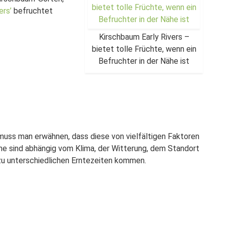
ers’
befruchtet
Kirschbaum Early Rivers –
bietet tolle Früchte, wenn ein
Befruchter in der Nähe ist
 muss man erwähnen, dass diese von vielfältigen Faktoren
ine sind abhängig vom Klima, der Witterung, dem Standort
zu unterschiedlichen Erntezeiten kommen.