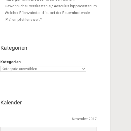
Gewöhnliche Rosskastanie / Aesculus hippocastanum
Welcher Pflanzabstand ist bei der Bauernhortensie
‘Pia’ empfehlenswert?
Kategorien
Kategorien
Kalender
November 2017