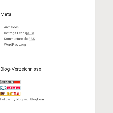
Meta
Anmelden
Beitrags-Feed (
RSS
)
Kommentare als
RSS
WordPress.org
Blog-Verzeichnisse
Follow my blog with Bloglovin