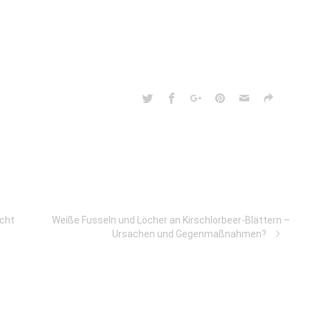
icht
Weiße Fusseln und Löcher an Kirschlorbeer-Blättern –
Ursachen und Gegenmaßnahmen?