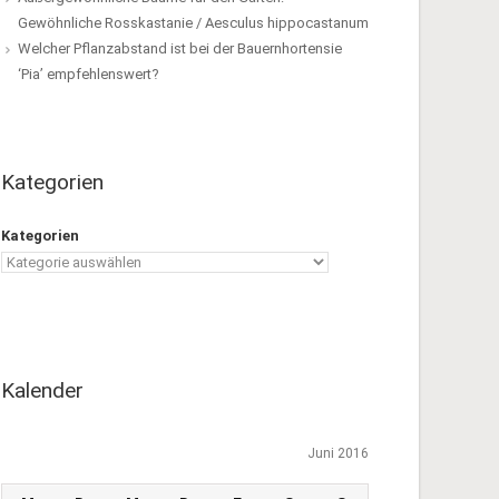
Gewöhnliche Rosskastanie / Aesculus hippocastanum
Welcher Pflanzabstand ist bei der Bauernhortensie
‘Pia’ empfehlenswert?
Kategorien
Kategorien
Kalender
Juni 2016