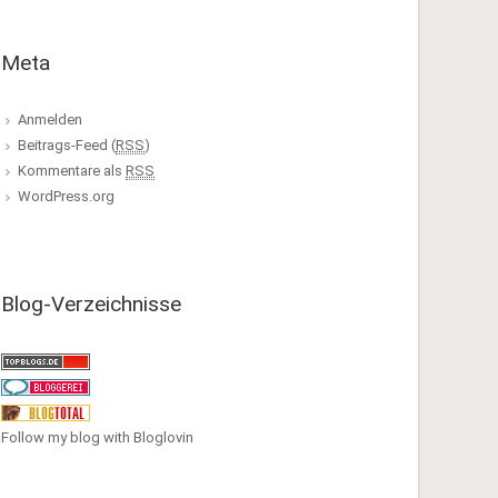
Meta
Anmelden
Beitrags-Feed (
RSS
)
Kommentare als
RSS
WordPress.org
Blog-Verzeichnisse
Follow my blog with Bloglovin