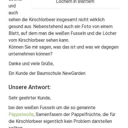
Löchern in Blättern
und
auch
sehen die Kirschlorbeer insgesamt nicht wirklich
gesund aus. Nebenstehend auch ein Foto von einem
Blatt, auf dem man die weißen Fusseln und die Löcher
vom Kirschlorbeer sehen kann.
Können Sie mir sagen, was das ist und was wir dagegen
unternehmen können?
Danke und viele Grüße,
Ein Kunde der Baumschule NewGarden
Unsere Antwort:
Sehr geehrter Kunde,
bei den weißen Fusseln um die so genannte
Pappelwolle
, Samenfasern der Pappelfrüchte, die für
die Kirschlorbeer eigentlich kein Problem darstellen