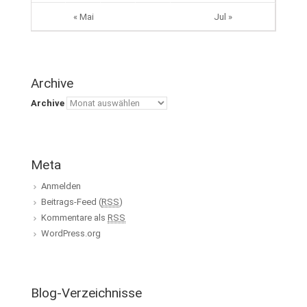
« Mai
Jul »
Archive
Archive
Meta
Anmelden
Beitrags-Feed (
RSS
)
Kommentare als
RSS
WordPress.org
Blog-Verzeichnisse