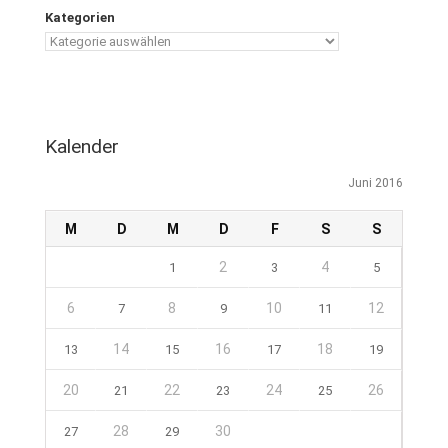
Kategorien
Kalender
Juni 2016
M
D
M
D
F
S
S
2
4
1
3
5
6
8
10
12
7
9
11
14
16
18
13
15
17
19
20
22
24
26
21
23
25
28
30
27
29