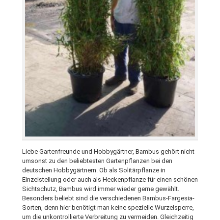
Liebe Gartenfreunde und Hobbygärtner, Bambus gehört nicht
umsonst zu den beliebtesten Gartenpflanzen bei den
deutschen Hobbygärtnern. Ob als Solitärpflanze in
Einzelstellung oder auch als Heckenpflanze für einen schönen
Sichtschutz, Bambus wird immer wieder gerne gewählt.
Besonders beliebt sind die verschiedenen Bambus-Fargesia-
Sorten, denn hier benötigt man keine spezielle Wurzelsperre,
um die unkontrollierte Verbreitung zu vermeiden. Gleichzeitig