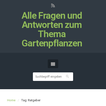
Alle Fragen und
Antworten zum
Thema
Gartenpflanzen
Home
Tag: Ratgeber