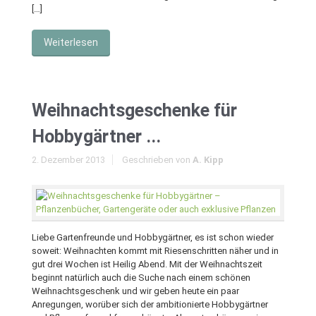
[…]
Weiterlesen
Weihnachtsgeschenke für
Hobbygärtner ...
2. Dezember 2013
Geschrieben von
A. Kipp
Liebe Gartenfreunde und Hobbygärtner, es ist schon wieder
soweit: Weihnachten kommt mit Riesenschritten näher und in
gut drei Wochen ist Heilig Abend. Mit der Weihnachtszeit
beginnt natürlich auch die Suche nach einem schönen
Weihnachtsgeschenk und wir geben heute ein paar
Anregungen, worüber sich der ambitionierte Hobbygärtner