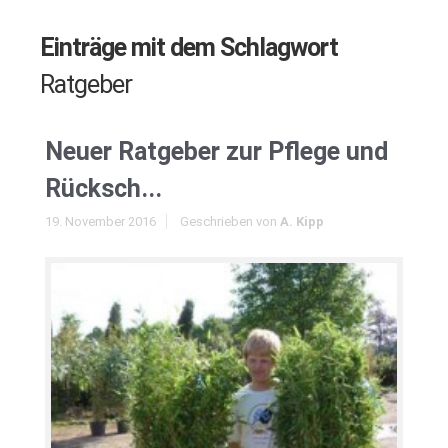
Einträge mit dem Schlagwort
Ratgeber
Neuer Ratgeber zur Pflege und
Rücksch...
19. November 2016
Geschrieben von
A. Kipp