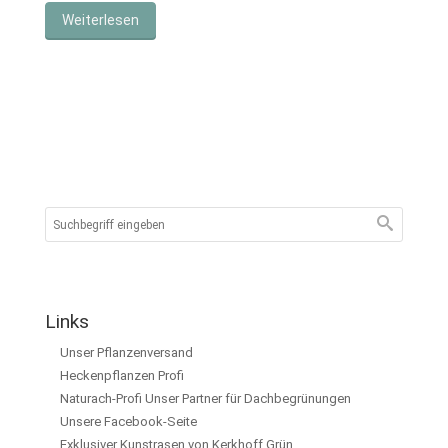
Weiterlesen
Links
Unser Pflanzenversand
Heckenpflanzen Profi
Naturach-Profi Unser Partner für Dachbegrünungen
Unsere Facebook-Seite
Exklusiver Kunstrasen von Kerkhoff Grün