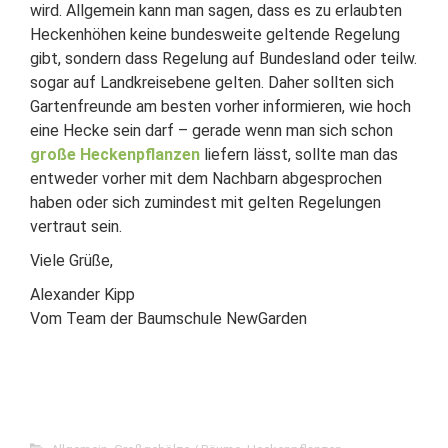
wird. Allgemein kann man sagen, dass es zu erlaubten
Heckenhöhen keine bundesweite geltende Regelung
gibt, sondern dass Regelung auf Bundesland oder teilw.
sogar auf Landkreisebene gelten. Daher sollten sich
Gartenfreunde am besten vorher informieren, wie hoch
eine Hecke sein darf – gerade wenn man sich schon
große Heckenpflanzen
liefern lässt, sollte man das
entweder vorher mit dem Nachbarn abgesprochen
haben oder sich zumindest mit gelten Regelungen
vertraut sein.
Viele Grüße,
Alexander Kipp
Vom Team der Baumschule NewGarden